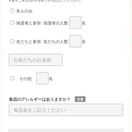
※ 必ずご本人の許可を得てから記入してください。
本人のみ
保護者と参加
保護者の人数
名
友だちと参加
友だちの人数
名
その他
名
食品のアレルギーはありますか？
任意