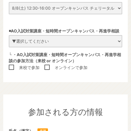
◾️
AO入試対策講座・短時間オープンキャンパス・再進学相談
└ ・AO入試対策講座・短時間オープンキャンパス・再進学相
談の参加方法
（来校 or オンライン）
来校で参加
オンラインで参加
参加される方の情報
氏名（漢字）