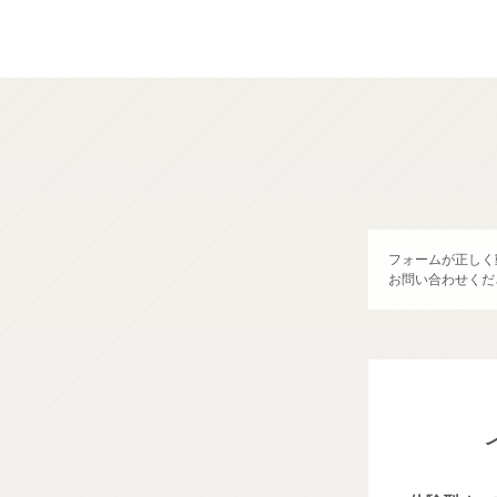
フォームが正しく
お問い合わせくだ