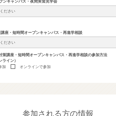
ープンキャンパス・夜間実習見学会
策講座・短時間オープンキャンパス・再進学相談
試対策講座・短時間オープンキャンパス・再進学相談の参加方法
オンライン）
参加
オンラインで参加
参加される方の情報