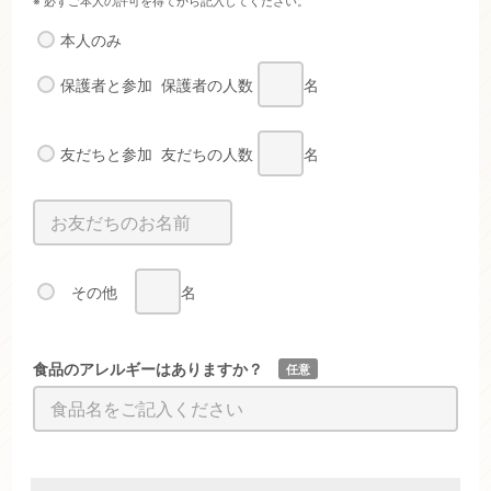
※ 必ずご本人の許可を得てから記入してください。
本人のみ
保護者と参加
保護者の人数
名
友だちと参加
友だちの人数
名
その他
名
食品のアレルギーはありますか？
任意