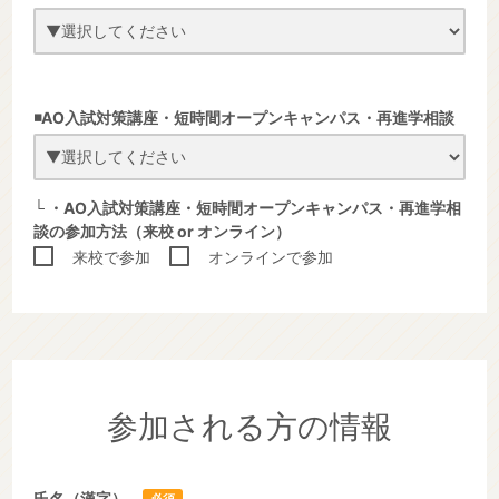
◾️
AO入試対策講座・短時間オープンキャンパス・再進学相談
└ ・AO入試対策講座・短時間オープンキャンパス・再進学相
談の参加方法
（来校 or オンライン）
来校で参加
オンラインで参加
参加される方の情報
氏名（漢字）